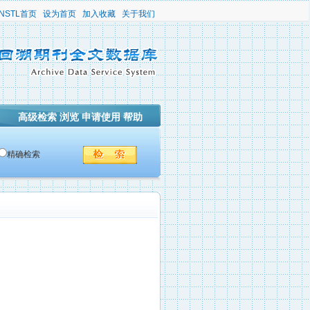
NSTL首页
设为首页
加入收藏
关于我们
高级检索
浏览
申请使用
帮助
精确检索