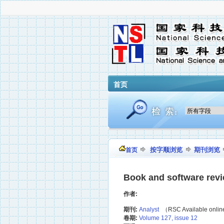
首页
按字顺浏览
期刊浏览
首页
Book and software rev
作者:
期刊:
Analyst
（RSC Available onli
卷期:
Volume 127, issue 12