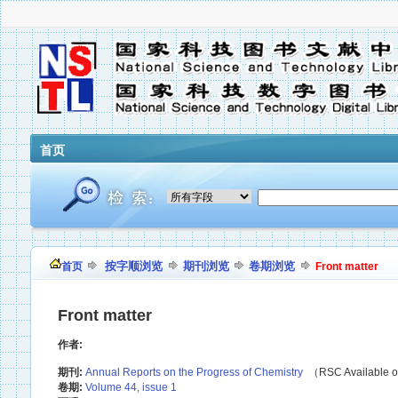
首页
按字顺浏览
期刊浏览
卷期浏览
首页
Front matter
Front matter
作者:
期刊:
Annual Reports on the Progress of Chemistry
（RSC Available o
卷期:
Volume 44, issue 1