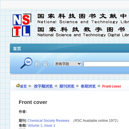
首页
按字顺浏览
期刊浏览
卷期浏览
首页
Front cover
Front cover
作者:
期刊:
Chemical Society Reviews
（RSC Available online 1972）
卷期:
Volume 1, issue 1