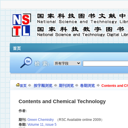
首页
按字顺浏览
期刊浏览
卷期浏览
首页
Contents and C
Contents and Chemical Technology
作者:
期刊:
Green Chemistry
（RSC Available online 2009）
卷期:
Volume 11, issue 5