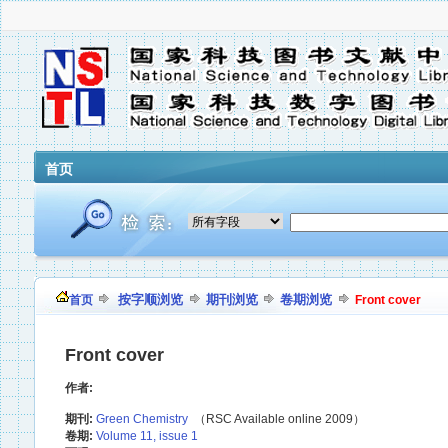
首页
按字顺浏览
期刊浏览
卷期浏览
首页
Front cover
Front cover
作者:
期刊:
Green Chemistry
（RSC Available online 2009）
卷期:
Volume 11, issue 1