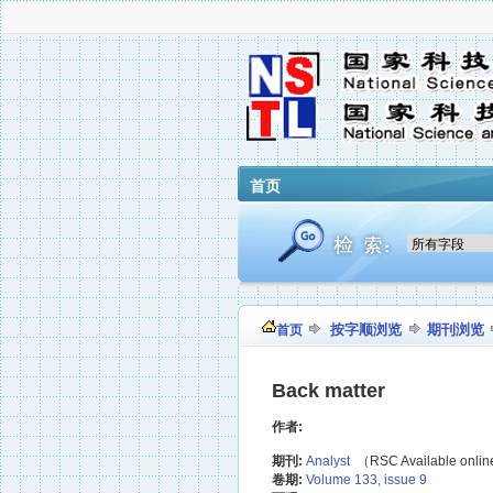
首页
按字顺浏览
期刊浏览
首页
Back matter
作者:
期刊:
Analyst
（RSC Available onli
卷期:
Volume 133, issue 9