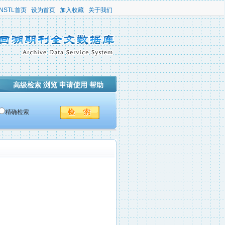
NSTL首页
设为首页
加入收藏
关于我们
高级检索
浏览
申请使用
帮助
精确检索