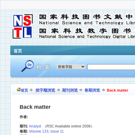
首页
按字顺浏览
期刊浏览
卷期浏览
首页
Back matter
Back matter
作者:
期刊:
Analyst
（RSC Available online 2008）
卷期:
Volume 133, issue 11