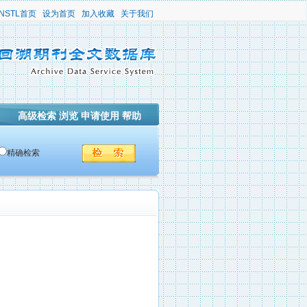
NSTL首页
设为首页
加入收藏
关于我们
高级检索
浏览
申请使用
帮助
精确检索