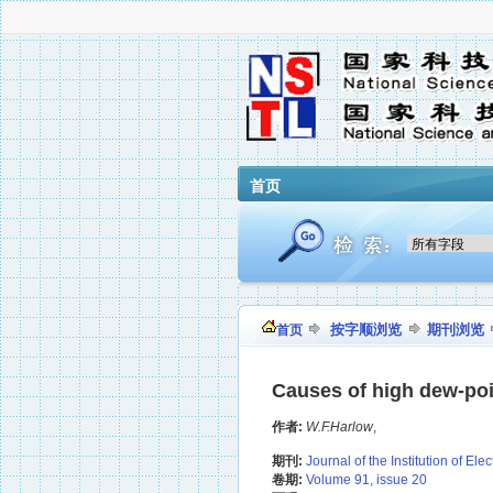
首页
按字顺浏览
期刊浏览
首页
Causes of high dew-poin
作者:
W.F.Harlow
,
期刊:
Journal of the Institution of Ele
卷期:
Volume 91, issue 20