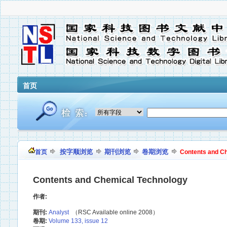
首页
按字顺浏览
期刊浏览
卷期浏览
首页
Contents and C
Contents and Chemical Technology
作者:
期刊:
Analyst
（RSC Available online 2008）
卷期:
Volume 133, issue 12