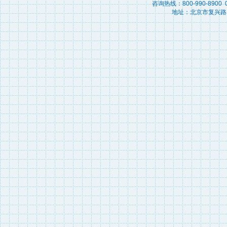
咨询热线：800-990-8900 010
地址：北京市复兴路15号