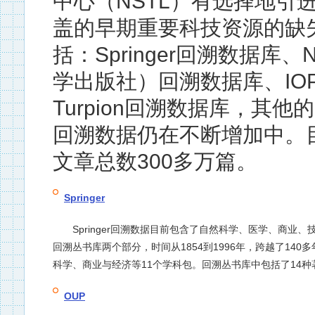
中心（NSTL）有选择地引
盖的早期重要科技资源的缺
括：Springer回溯数据库、
学出版社）回溯数据库、IO
Turpion回溯数据库，其
回溯数据仍在不断增加中。
文章总数300多万篇。
Springer
Springer回溯数据目前包含了自然科学、医学、商业、技术、
回溯丛书库两个部分，时间从1854到1996年，跨越了140
科学、商业与经济等11个学科包。回溯丛书库中包括了14种著
OUP