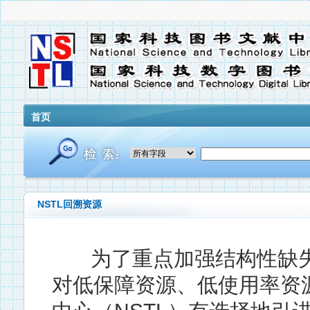
首页
NSTL回溯资源
为了重点加强结构性缺失
对低保障资源、低使用率资