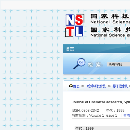
首页
按字顺浏览
期刊浏览
首页
Journal of Chemical Research, Sy
ISSN: 0308-2342 年代：1999
当前卷期：
Volume
1
issue
1 [
查
年代：1999