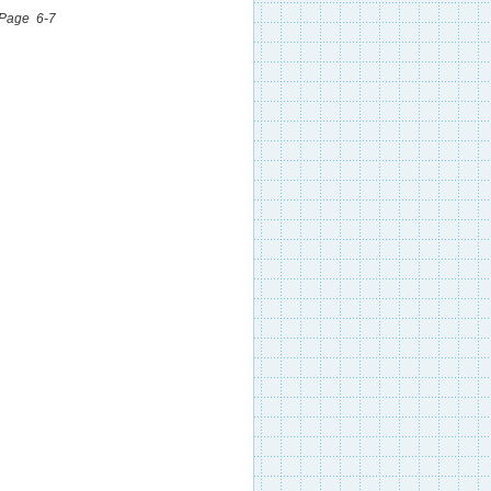
 Page 6-7