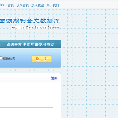
NSTL首页
设为首页
加入收藏
关于我们
高级检索
浏览
申请使用
帮助
精确检索
返回