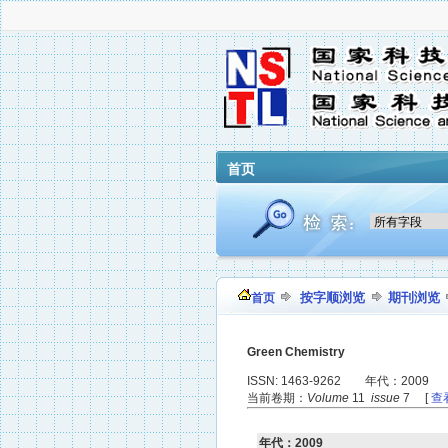
首页
按字顺浏览
期刊浏览
首页
Green Chemistry
ISSN: 1463-9262 年代：2009
当前卷期：
Volume
11
issue
7 [
查
年代：2009