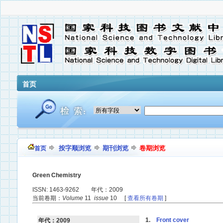
首页
按字顺浏览
期刊浏览
卷期浏览
首页
Green Chemistry
ISSN: 1463-9262 年代：2009
当前卷期：
Volume
11
issue
10 [
查看所有卷期
]
1.
Front cover
年代：2009