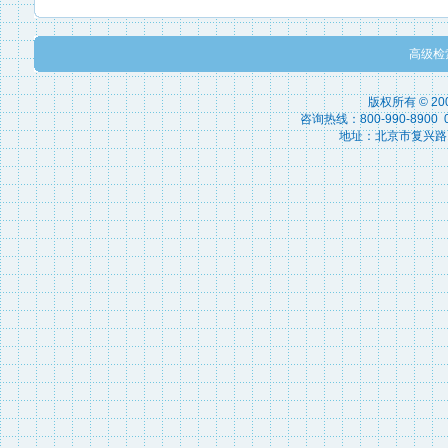
高级检
版权所有 © 2
咨询热线：800-990-8900 010
地址：北京市复兴路15号