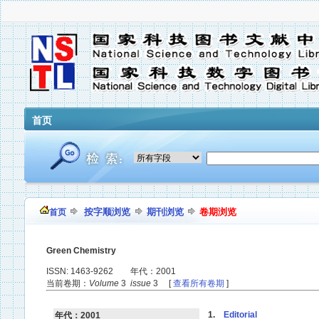
首页
按字顺浏览
期刊浏览
卷期浏览
首页
Green Chemistry
ISSN: 1463-9262 年代：2001
当前卷期：
Volume
3
issue
3 [
查看所有卷期
]
1.
Editorial
年代：2001