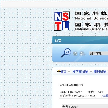
首页
按字顺浏览
期刊浏览
首页
Green Chemistry
ISSN: 1463-9262 年代：2007
当前卷期：
Volume
9
issue
9 [
查
年代：2007