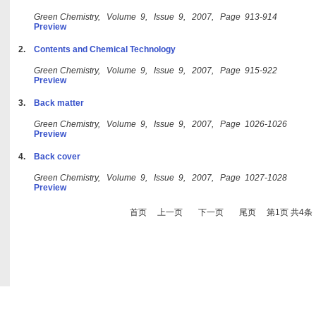
Green Chemistry, Volume 9, Issue 9, 2007, Page 913-914
Preview
2.
Contents and Chemical Technology
Green Chemistry, Volume 9, Issue 9, 2007, Page 915-922
Preview
3.
Back matter
Green Chemistry, Volume 9, Issue 9, 2007, Page 1026-1026
Preview
4.
Back cover
Green Chemistry, Volume 9, Issue 9, 2007, Page 1027-1028
Preview
首页
上一页
下一页
尾页
第1页 共4条