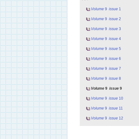
Volume
9
issue
1
Volume
9
issue
2
Volume
9
issue
3
Volume
9
issue
4
Volume
9
issue
5
Volume
9
issue
6
Volume
9
issue
7
Volume
9
issue
8
Volume
9
issue
9
Volume
9
issue
10
Volume
9
issue
11
Volume
9
issue
12