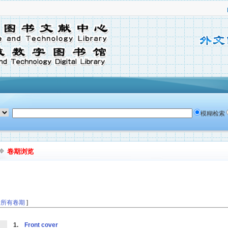
模糊检索
卷期浏览
看所有卷期
]
1.
Front cover