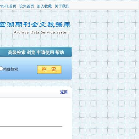
NSTL首页
设为首页
加入收藏
关于我们
高级检索
浏览
申请使用
帮助
精确检索
返回