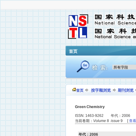
首页
按字顺浏览
期刊浏览
首页
Green Chemistry
ISSN: 1463-9262 年代：2006
当前卷期：
Volume
8
issue
9 [
查
年代：2006