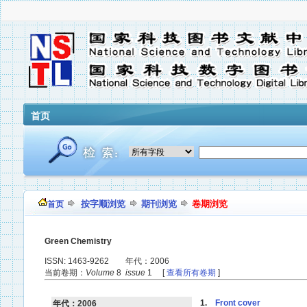
首页
按字顺浏览
期刊浏览
卷期浏览
首页
Green Chemistry
ISSN: 1463-9262 年代：2006
当前卷期：
Volume
8
issue
1 [
查看所有卷期
]
1.
Front cover
年代：2006