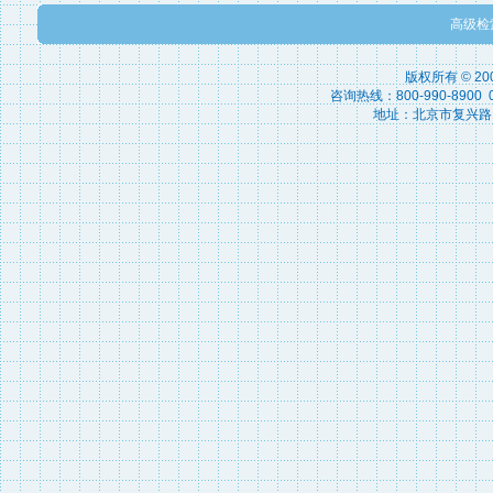
高级检
版权所有 © 2
咨询热线：800-990-8900 010
地址：北京市复兴路15号