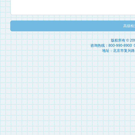
高级检
版权所有 © 2
咨询热线：800-990-8900 010
地址：北京市复兴路15号