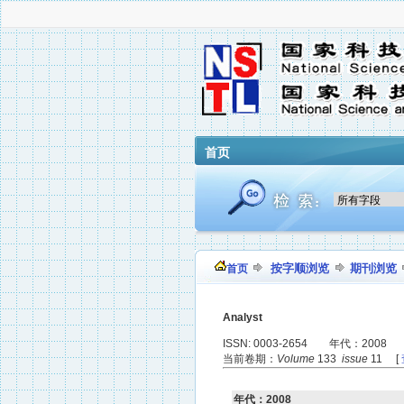
首页
按字顺浏览
期刊浏览
首页
Analyst
ISSN: 0003-2654 年代：2008
当前卷期：
Volume
133
issue
11 [
年代：2008