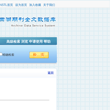
NSTL首页
设为首页
加入收藏
关于我们
高级检索
浏览
申请使用
帮助
精确检索
返回