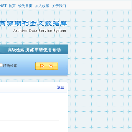
NSTL首页
设为首页
加入收藏
关于我们
高级检索
浏览
申请使用
帮助
精确检索
返回