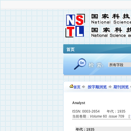
首页
按字顺浏览
期刊浏览
首页
Analyst
ISSN: 0003-2654 年代：1935
当前卷期：
Volume
60
issue
709 [
年代：1935