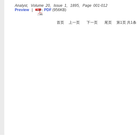
Analyst, Volume 20, Issue 1, 1895, Page 001-012
Preview
|
PDF
(956KB)
首页
上一页
下一页
尾页
第1页 共1条