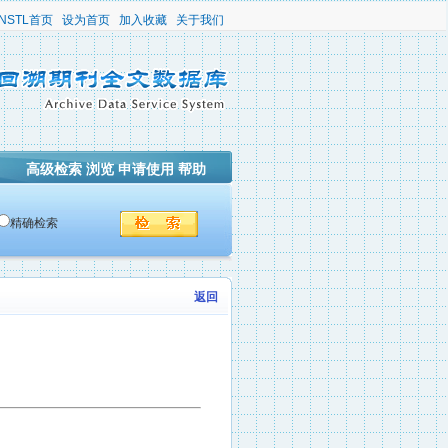
NSTL首页
设为首页
加入收藏
关于我们
高级检索
浏览
申请使用
帮助
精确检索
返回