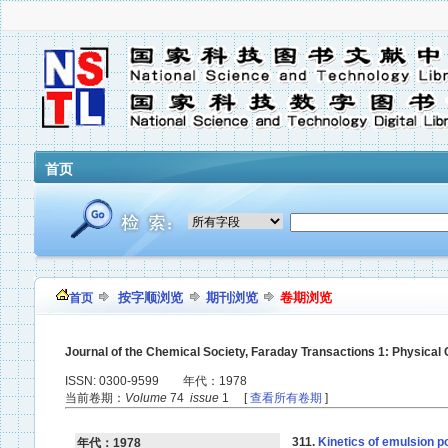
首页
按字顺浏览
期刊浏览
卷期浏览
首页
Journal of the Chemical Society, Faraday Transactions 1: Physica
ISSN: 0300-9599 年代：1978
当前卷期：
Volume
74
issue
1 [
查看所有卷期
]
311.
Kinetics of emulsion p
年代：1978