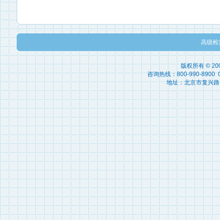
高级检
版权所有 © 2
咨询热线：800-990-8900 010
地址：北京市复兴路15号