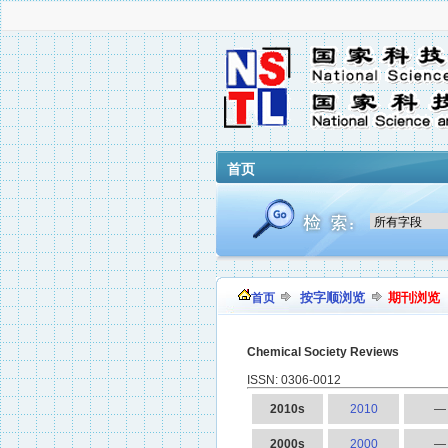
首页
按字顺浏览
期刊浏览
首页
Chemical Society Reviews
ISSN: 0306-0012
2010s
2010
—
2000s
2000
—