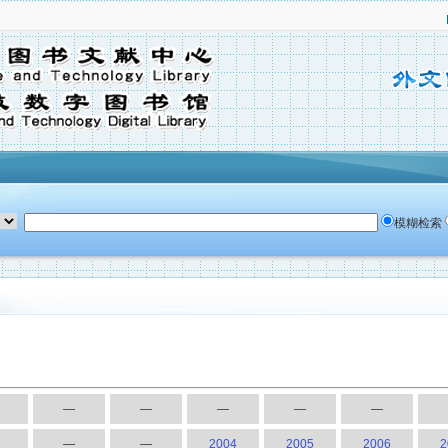
模糊检索
—
—
—
—
—
—
—
2004
2005
2006
2